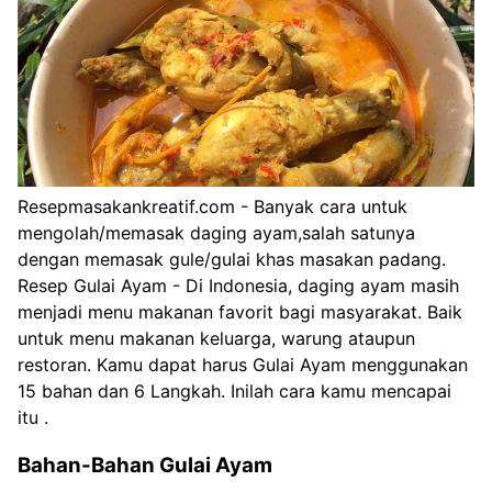
Resepmasakankreatif.com - Banyak cara untuk
mengolah/memasak daging ayam,salah satunya
dengan memasak gule/gulai khas masakan padang.
Resep Gulai Ayam - Di Indonesia, daging ayam masih
menjadi menu makanan favorit bagi masyarakat. Baik
untuk menu makanan keluarga, warung ataupun
restoran. Kamu dapat harus Gulai Ayam menggunakan
15 bahan dan 6 Langkah. Inilah cara kamu mencapai
itu .
Bahan-Bahan Gulai Ayam