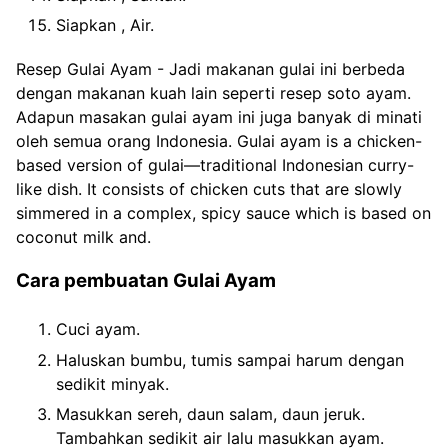
Siapkan , Air.
Resep Gulai Ayam - Jadi makanan gulai ini berbeda
dengan makanan kuah lain seperti resep soto ayam.
Adapun masakan gulai ayam ini juga banyak di minati
oleh semua orang Indonesia. Gulai ayam is a chicken-
based version of gulai—traditional Indonesian curry-
like dish. It consists of chicken cuts that are slowly
simmered in a complex, spicy sauce which is based on
coconut milk and.
Cara pembuatan Gulai Ayam
Cuci ayam.
Haluskan bumbu, tumis sampai harum dengan
sedikit minyak.
Masukkan sereh, daun salam, daun jeruk.
Tambahkan sedikit air lalu masukkan ayam.