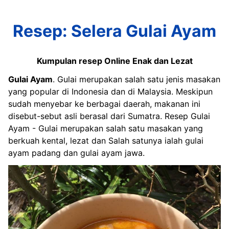
Resep: Selera Gulai Ayam
Kumpulan resep Online Enak dan Lezat
Gulai Ayam
. Gulai merupakan salah satu jenis masakan
yang popular di Indonesia dan di Malaysia. Meskipun
sudah menyebar ke berbagai daerah, makanan ini
disebut-sebut asli berasal dari Sumatra. Resep Gulai
Ayam - Gulai merupakan salah satu masakan yang
berkuah kental, lezat dan Salah satunya ialah gulai
ayam padang dan gulai ayam jawa.