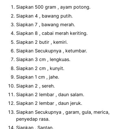
Siapkan 500 gram , ayam potong.
Siapkan 4 , bawang putih.
Siapkan 7 , bawang merah.
Siapkan 8 , cabai merah keriting.
Siapkan 2 butir , kemiri.
Siapkan Secukupnya , ketumbar.
Siapkan 3 cm , lengkuas.
Siapkan 2 cm , kunyit.
Siapkan 1 cm , jahe.
Siapkan 2 , sereh.
Siapkan 2 lembar , daun salam.
Siapkan 2 lembar , daun jeruk.
Siapkan Secukupnya , garam, gula, merica,
penyedap rasa.
Siapkan , Santan.