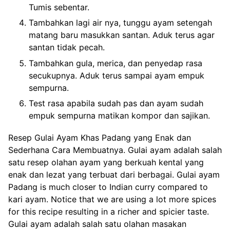
Tumis sebentar.
Tambahkan lagi air nya, tunggu ayam setengah
matang baru masukkan santan. Aduk terus agar
santan tidak pecah.
Tambahkan gula, merica, dan penyedap rasa
secukupnya. Aduk terus sampai ayam empuk
sempurna.
Test rasa apabila sudah pas dan ayam sudah
empuk sempurna matikan kompor dan sajikan.
Resep Gulai Ayam Khas Padang yang Enak dan
Sederhana Cara Membuatnya. Gulai ayam adalah salah
satu resep olahan ayam yang berkuah kental yang
enak dan lezat yang terbuat dari berbagai. Gulai ayam
Padang is much closer to Indian curry compared to
kari ayam. Notice that we are using a lot more spices
for this recipe resulting in a richer and spicier taste.
Gulai ayam adalah salah satu olahan masakan